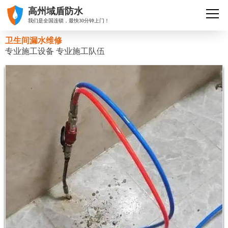
高州域盾防水
我们是全国连锁，最快30分钟上门！
卫生间漏水维修
专业施工设备 专业施工队伍